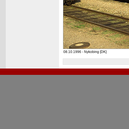
08.10.1996 - Nykobing [DK]