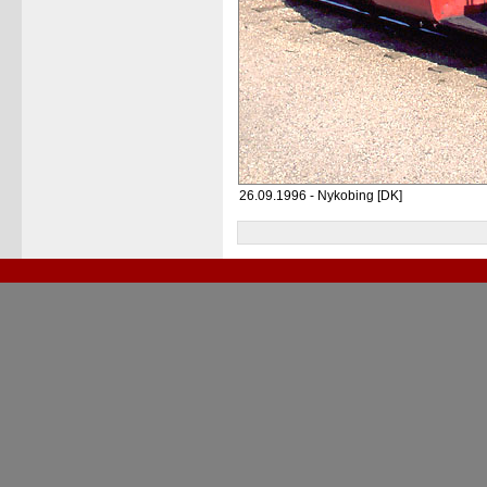
26.09.1996 - Nykobing [DK]