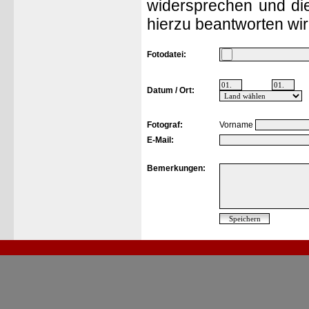
widersprechen und die
hierzu beantworten wir
Fotodatei:
Datum / Ort:
Fotograf:
Vorname
E-Mail:
Bemerkungen: