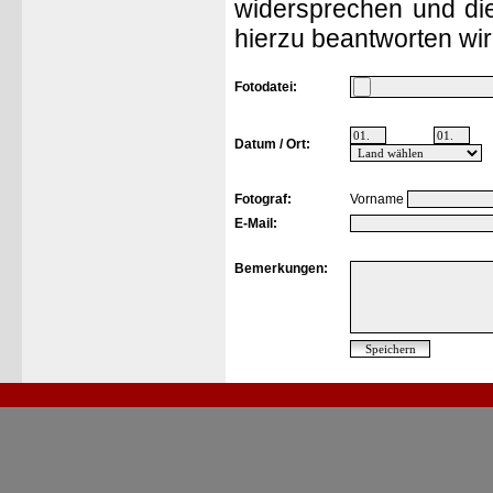
widersprechen und die
hierzu beantworten wir
Fotodatei:
Datum / Ort:
Fotograf:
Vorname
E-Mail:
Bemerkungen: