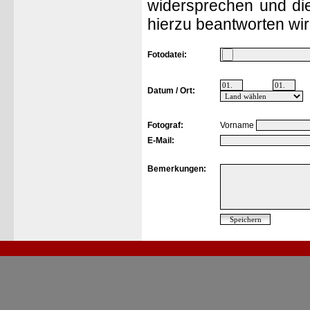
widersprechen und die
hierzu beantworten wir
Fotodatei:
Datum / Ort:
Fotograf:
Vorname
E-Mail:
Bemerkungen: