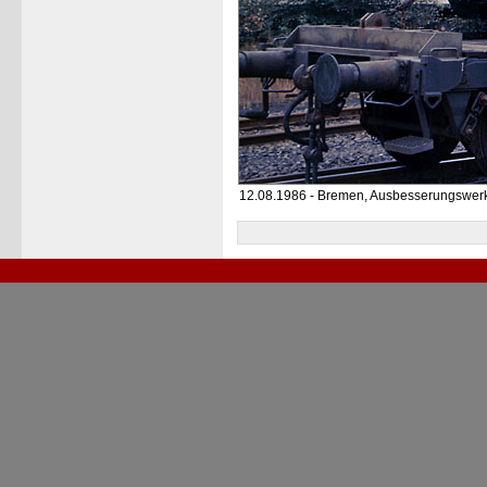
12.08.1986 - Bremen, Ausbesserungswer