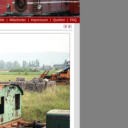
ilfe
Mitarbeiter
Impressum
Quellen
FAQ