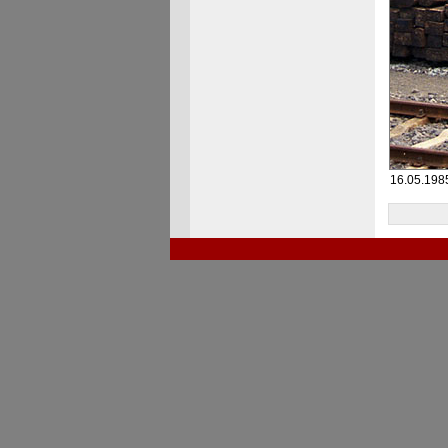
16.05.198