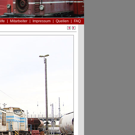
ilfe
Mitarbeiter
Impressum
Quellen
FAQ