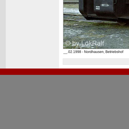
__.02.1998 - Nordhausen, Betriebshof