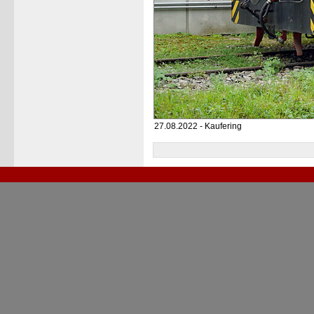
27.08.2022 - Kaufering