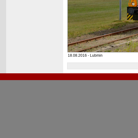
18.08.2016 - Lubmin