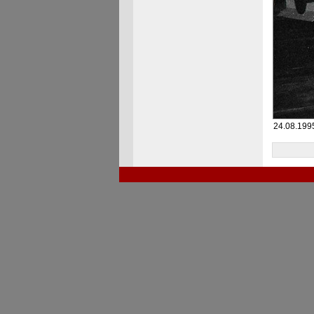
24.08.199