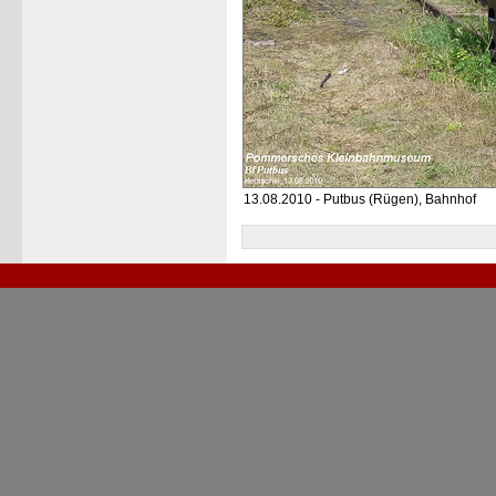
13.08.2010 - Putbus (Rügen), Bahnhof