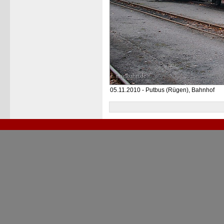
05.11.2010 - Putbus (Rügen), Bahnhof