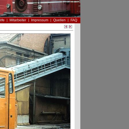
ilfe
Mitarbeiter
Impressum
Quellen
FAQ