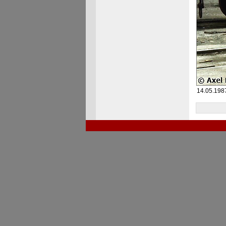
14.05.198