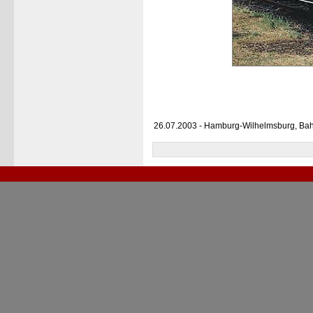
26.07.2003 - Hamburg-Wilhelmsburg, Ba