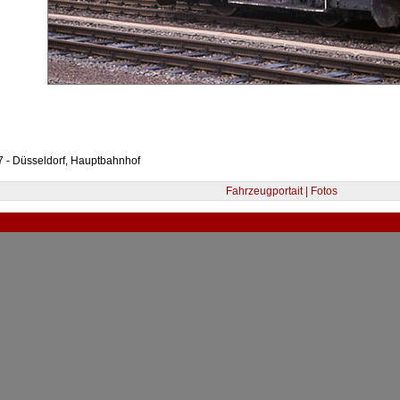
 - Düsseldorf, Hauptbahnhof
Fahrzeugportait | Fotos