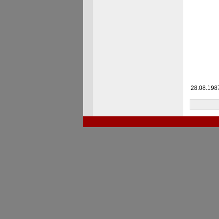
28.08.1987