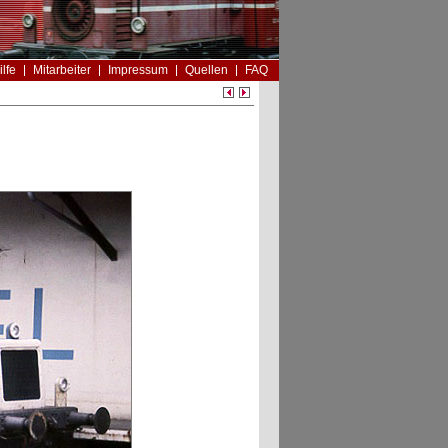
ilfe
Mitarbeiter
Impressum
Quellen
FAQ