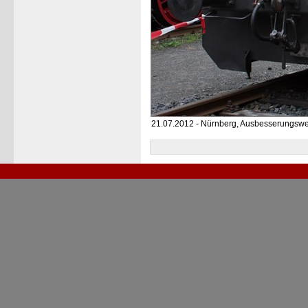
21.07.2012 - Nürnberg, Ausbesserungswe