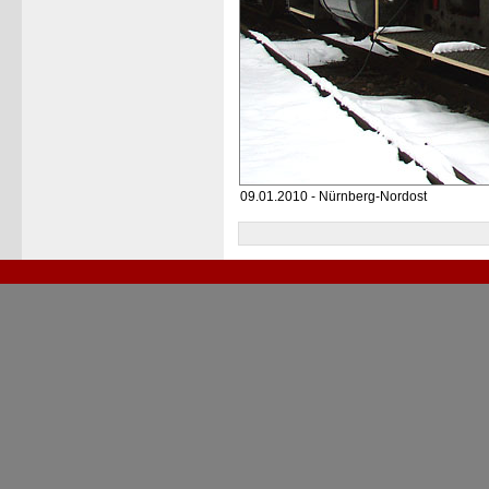
09.01.2010 - Nürnberg-Nordost