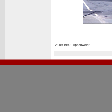
28.09.1990 - Appenweier