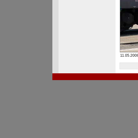
11.05.2008 