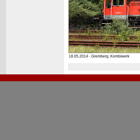
18.05.2014 - Gremberg, Kombiwerk