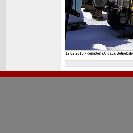
12.02.2015 - Kempten (Allgäu), Betriebsh