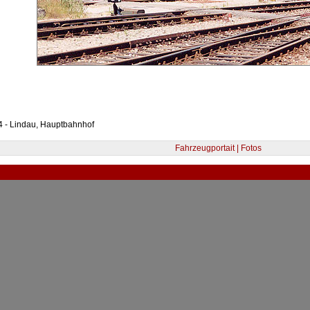
4 - Lindau, Hauptbahnhof
Fahrzeugportait | Fotos