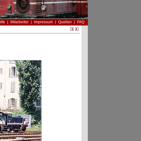
ilfe
Mitarbeiter
Impressum
Quellen
FAQ