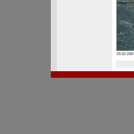
25.02.2001