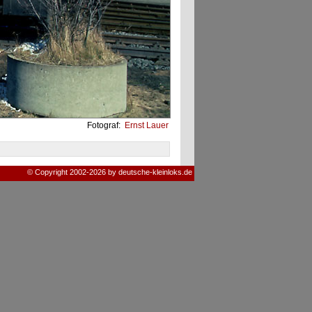
Fotograf:
Ernst Lauer
© Copyright 2002-2026 by deutsche-kleinloks.de