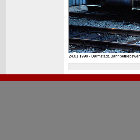
24.01.1999 - Darmstadt, Bahnbetriebswer