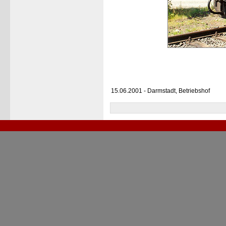
15.06.2001 - Darmstadt, Betriebshof