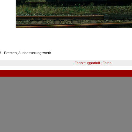
8 - Bremen, Ausbesserungswerk
Fahrzeugportait | Fotos