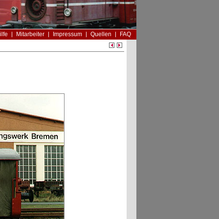
ilfe
Mitarbeiter
Impressum
Quellen
FAQ