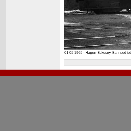
01.05.1965 - Hagen-Eckesey, Bahnbetrie