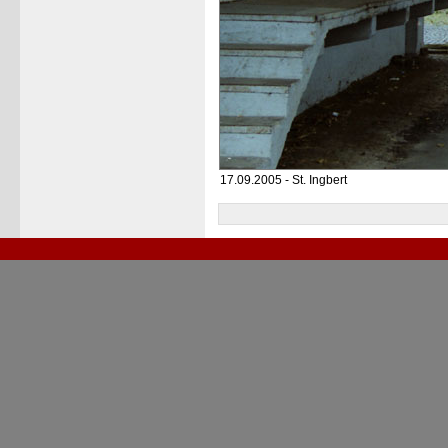
17.09.2005 - St. Ingbert