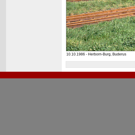
10.10.1986 - Herborn-Burg, Buderus