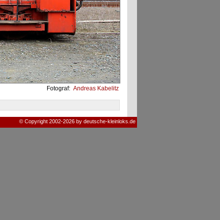
Fotograf:
Andreas Kabelitz
© Copyright 2002-2026 by deutsche-kleinloks.de