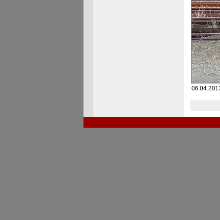
06.04.2013