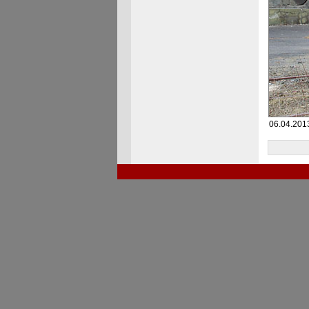
06.04.2013