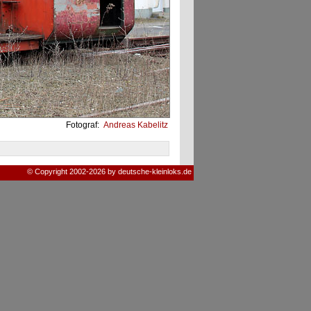
Fotograf:
Andreas Kabelitz
© Copyright 2002-2026 by deutsche-kleinloks.de