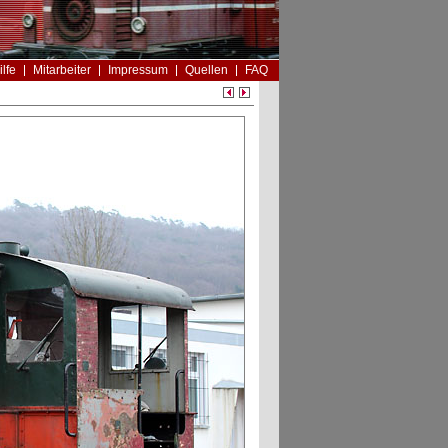
ilfe
Mitarbeiter
Impressum
Quellen
FAQ