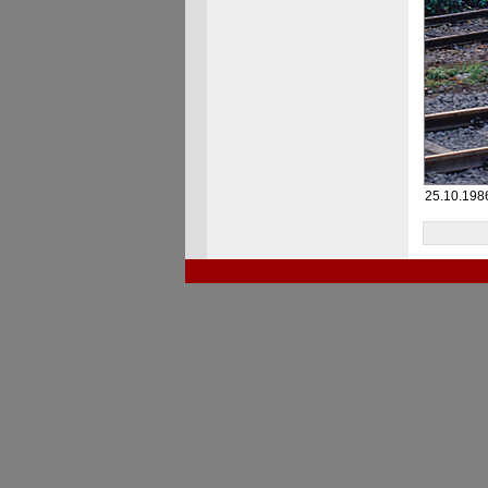
25.10.1986