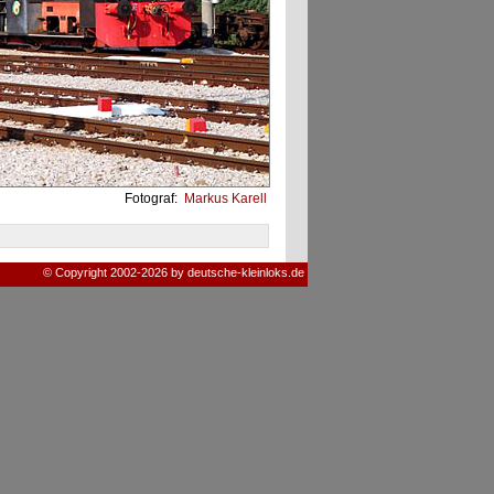
Fotograf:
Markus Karell
© Copyright 2002-2026 by deutsche-kleinloks.de