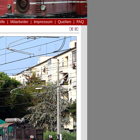
ilfe
Mitarbeiter
Impressum
Quellen
FAQ