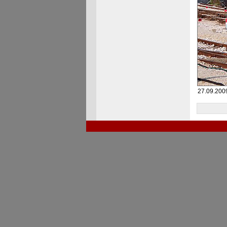
27.09.2009