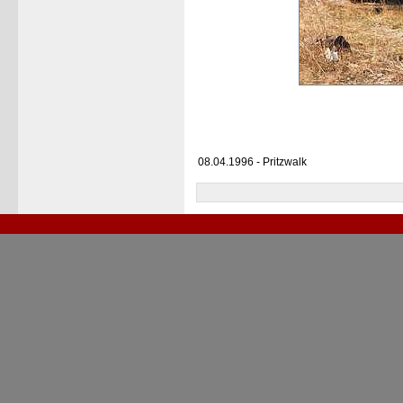
08.04.1996 - Pritzwalk