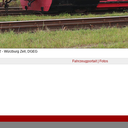
2 - Würzburg Zell, DGEG
Fahrzeugportait | Fotos