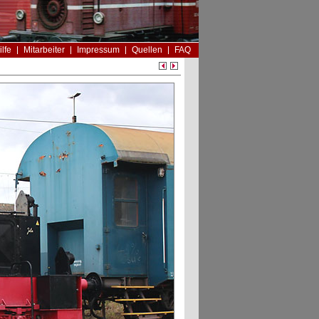
ilfe
Mitarbeiter
Impressum
Quellen
FAQ