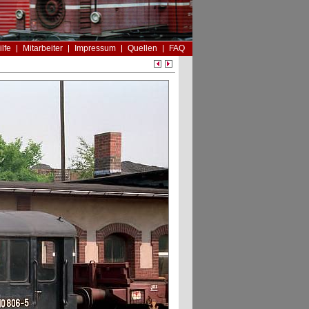
ilfe
Mitarbeiter
Impressum
Quellen
FAQ