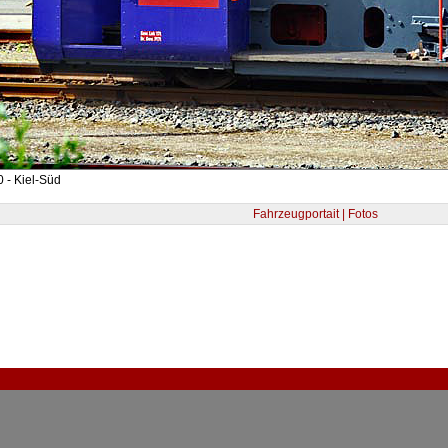
 - Kiel-Süd
Fahrzeugportait | Fotos