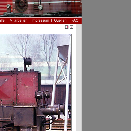
ilfe
Mitarbeiter
Impressum
Quellen
FAQ