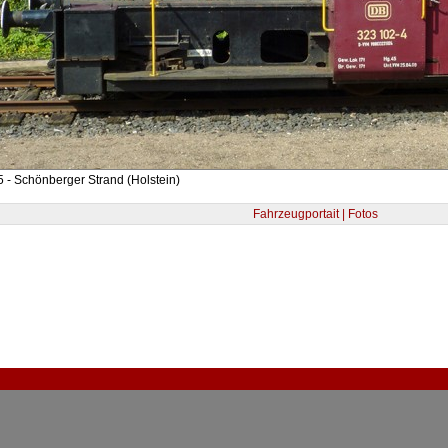
 - Schönberger Strand (Holstein)
Fahrzeugportait | Fotos