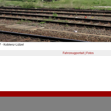
 - Koblenz-Lützel
Fahrzeugportait | Fotos