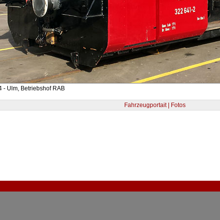
 - Ulm, Betriebshof RAB
Fahrzeugportait | Fotos