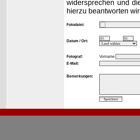
widersprechen und die
hierzu beantworten wir
Fotodatei:
Datum / Ort:
Fotograf:
Vorname
E-Mail:
Bemerkungen: