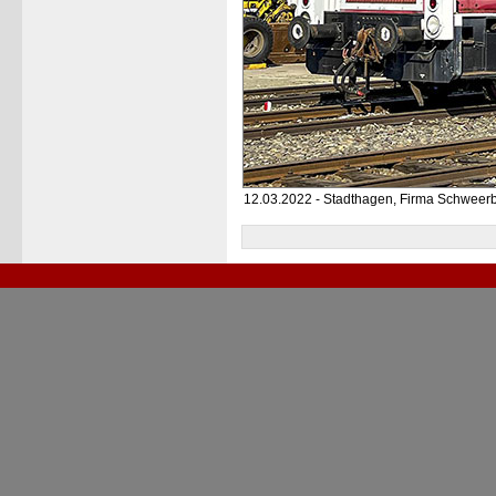
12.03.2022 - Stadthagen, Firma Schweer