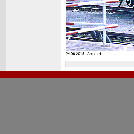
24.08.2015 - Amsdorf