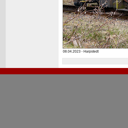
08.04.2023 - Harpstedt