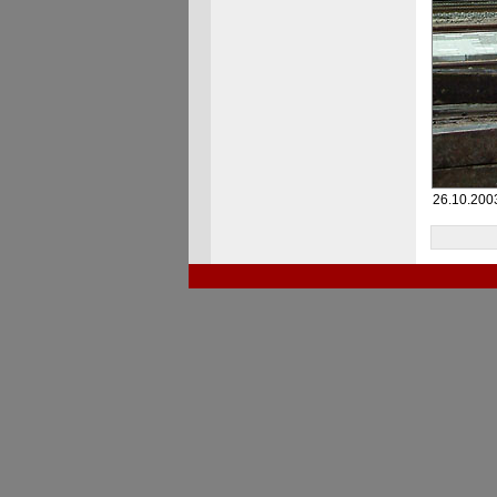
26.10.200