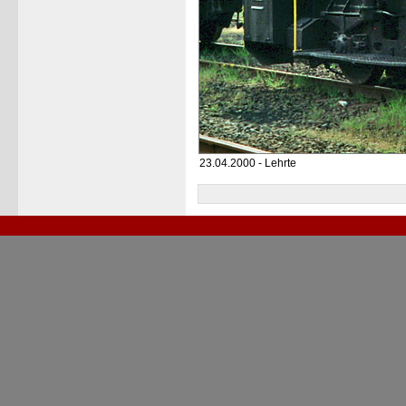
23.04.2000 - Lehrte