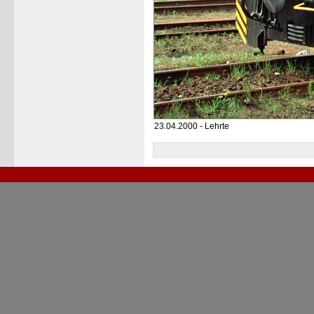
23.04.2000 - Lehrte